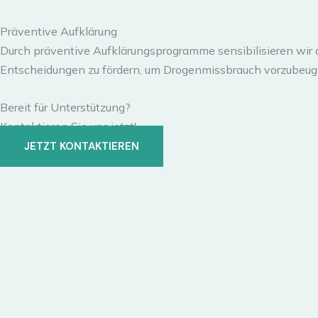
Präventive Aufklärung
Durch präventive Aufklärungsprogramme sensibilisieren wir di
Entscheidungen zu fördern, um Drogenmissbrauch vorzubeug
Bereit für Unterstützung?
Kontaktieren Sie uns jetzt!
JETZT KONTAKTIEREN