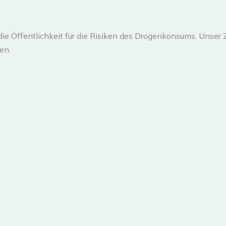
e Öffentlichkeit für die Risiken des Drogenkonsums. Unser Zi
en.